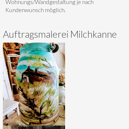
Wohnungs/Wandgestaltung je nach
Kundenwunsch möglich.
Auftragsmalerei Milchkanne