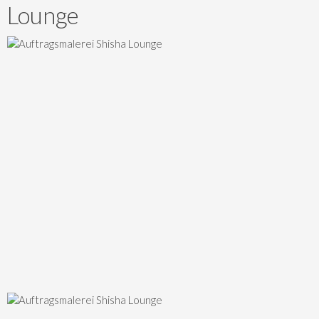
Lounge