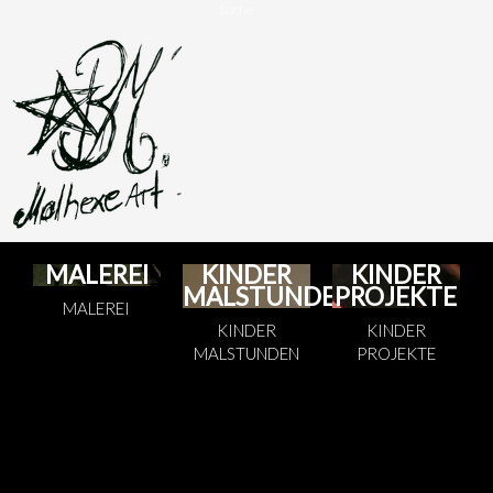
Suche
MALEREI
KINDER
KINDER
MALSTUNDEN
PROJEKTE
MALEREI
KINDER
KINDER
MALSTUNDEN
PROJEKTE