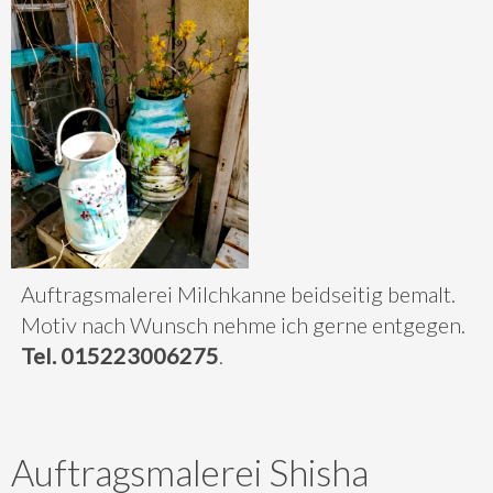
Auftragsmalerei Milchkanne beidseitig bemalt.
Motiv nach Wunsch nehme ich gerne entgegen.
Tel. 015223006275
.
Auftragsmalerei Shisha