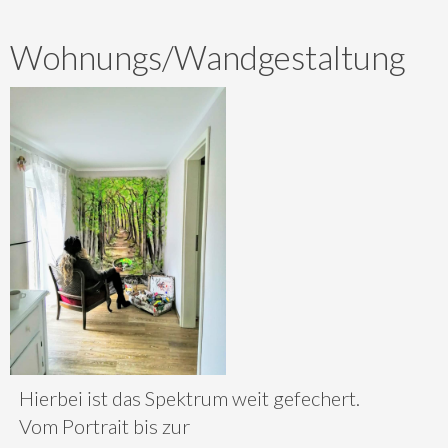
Wohnungs/Wandgestaltung
Hierbei ist das Spektrum weit gefechert.
Vom Portrait bis zur