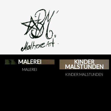
MALEREI
KINDER
MALSTUNDEN
MALEREI
KINDER MALSTUNDEN