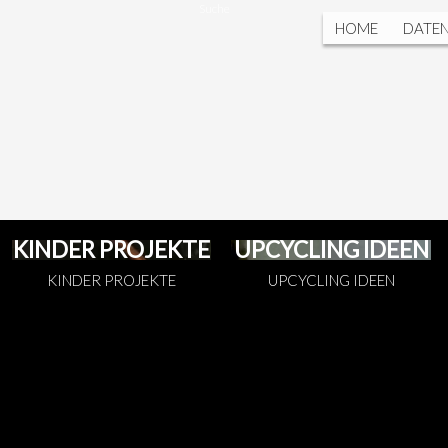
Suche
HOME
DATE
KINDER PROJEKTE
UPCYCLING IDEEN
KINDER PROJEKTE
UPCYCLING IDEEN