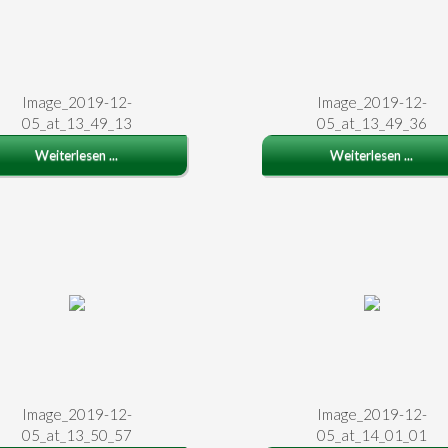
Image_2019-12-
Image_2019-12-
05_at_13_49_13
05_at_13_49_36
Weiterlesen ...
Weiterlesen ...
Image_2019-12-
Image_2019-12-
05_at_13_50_57
05_at_14_01_01