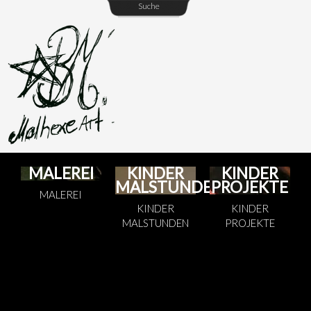
Suche
MALEREI
KINDER
KINDER
MALSTUNDEN
PROJEKTE
MALEREI
KINDER
KINDER
MALSTUNDEN
PROJEKTE