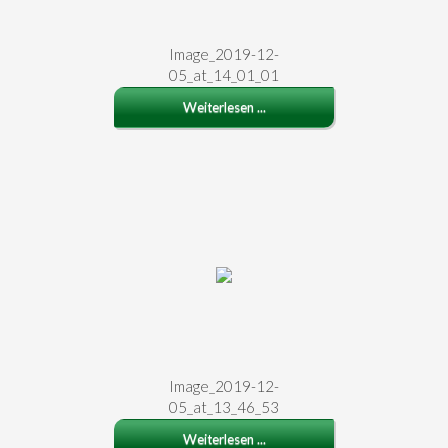
Image_2019-12-
05_at_14_01_01
Weiterlesen ...
Image_2019-12-
05_at_13_46_53
Weiterlesen ...