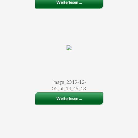
Weiterlesen ...
Image_2019-12-
05_at_13_49_13
Weiterlesen ...