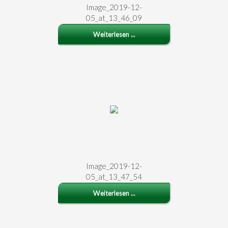
Image_2019-12-
05_at_13_46_09
Weiterlesen ...
Image_2019-12-
05_at_13_47_54
Weiterlesen ...