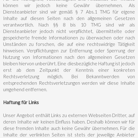
können wir jedoch keine Gewähr übernehmen. Als
Diensteanbieter sind wir gemäß § 7 Abs.1 TMG für eigene
Inhalte auf diesen Seiten nach den allgemeinen Gesetzen
verantwortlich. Nach §§ 8 bis 10 TMG sind wir als
Diensteanbieter jedoch nicht verpflichtet, übermittelte oder
gespeicherte fremde Informationen zu überwachen oder nach
Umständen zu forschen, die auf eine rechtswidrige Tätigkeit
hinweisen. Verpflichtungen zur Entfernung oder Sperrung der
Nutzung von Informationen nach den allgemeinen Gesetzen
bleiben hiervon unberührt. Eine diesbezügliche Haftung ist jedoch
erst ab dem Zeitpunkt der Kenntnis einer konkreten
Rechtsverletzung möglich. Bei Bekanntwerden von
entsprechenden Rechtsverletzungen werden wir diese Inhalte
umgehend entfernen.
Haftung für Links
Unser Angebot enthält Links zu externen Webseiten Dritter, auf
deren Inhalte wir keinen Einfluss haben. Deshalb können wir für
diese fremden Inhalte auch keine Gewähr übernehmen. Für die
Inhalte der verlinkten Seiten ist stets der jeweilige Anbieter