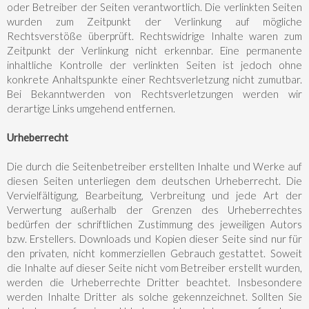
oder Betreiber der Seiten verantwortlich. Die verlinkten Seiten
wurden zum Zeitpunkt der Verlinkung auf mögliche
Rechtsverstöße überprüft. Rechtswidrige Inhalte waren zum
Zeitpunkt der Verlinkung nicht erkennbar. Eine permanente
inhaltliche Kontrolle der verlinkten Seiten ist jedoch ohne
konkrete Anhaltspunkte einer Rechtsverletzung nicht zumutbar.
Bei Bekanntwerden von Rechtsverletzungen werden wir
derartige Links umgehend entfernen.
Urheberrecht
Die durch die Seitenbetreiber erstellten Inhalte und Werke auf
diesen Seiten unterliegen dem deutschen Urheberrecht. Die
Vervielfältigung, Bearbeitung, Verbreitung und jede Art der
Verwertung außerhalb der Grenzen des Urheberrechtes
bedürfen der schriftlichen Zustimmung des jeweiligen Autors
bzw. Erstellers. Downloads und Kopien dieser Seite sind nur für
den privaten, nicht kommerziellen Gebrauch gestattet. Soweit
die Inhalte auf dieser Seite nicht vom Betreiber erstellt wurden,
werden die Urheberrechte Dritter beachtet. Insbesondere
werden Inhalte Dritter als solche gekennzeichnet. Sollten Sie