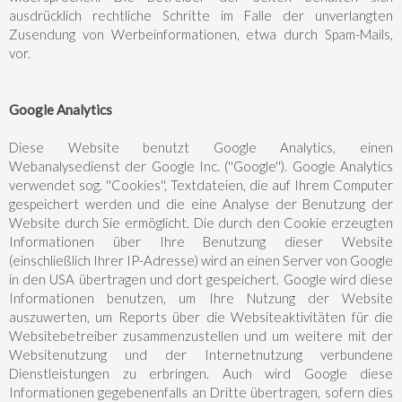
ausdrücklich rechtliche Schritte im Falle der unverlangten
Zusendung von Werbeinformationen, etwa durch Spam-Mails,
vor.
Google Analytics
Diese Website benutzt Google Analytics, einen
Webanalysedienst der Google Inc. (''Google''). Google Analytics
verwendet sog. ''Cookies'', Textdateien, die auf Ihrem Computer
gespeichert werden und die eine Analyse der Benutzung der
Website durch Sie ermöglicht. Die durch den Cookie erzeugten
Informationen über Ihre Benutzung dieser Website
(einschließlich Ihrer IP-Adresse) wird an einen Server von Google
in den USA übertragen und dort gespeichert. Google wird diese
Informationen benutzen, um Ihre Nutzung der Website
auszuwerten, um Reports über die Websiteaktivitäten für die
Websitebetreiber zusammenzustellen und um weitere mit der
Websitenutzung und der Internetnutzung verbundene
Dienstleistungen zu erbringen. Auch wird Google diese
Informationen gegebenenfalls an Dritte übertragen, sofern dies