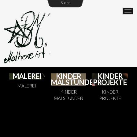
Suche
MALEREI
KINDER
KINDER
MALSTUNDEN
PROJEKTE
MALEREI
KINDER
KINDER
MALSTUNDEN
PROJEKTE