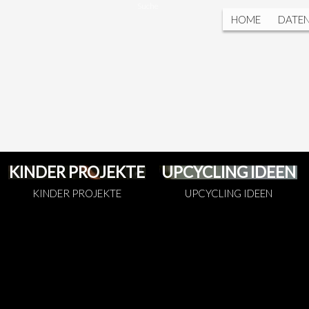
Suche
HOME
DATE
KINDER PROJEKTE
UPCYCLING IDEEN
KINDER PROJEKTE
UPCYCLING IDEEN