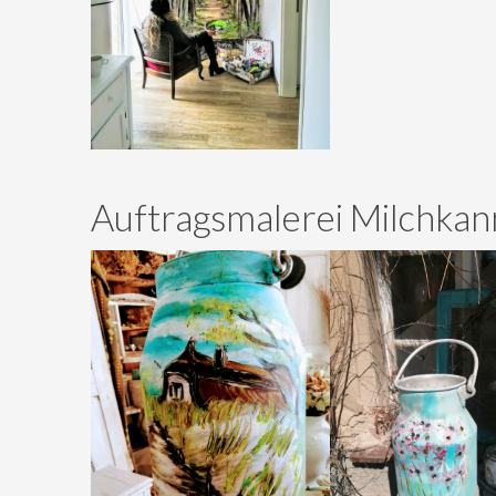
Auftragsmalerei Milchkan