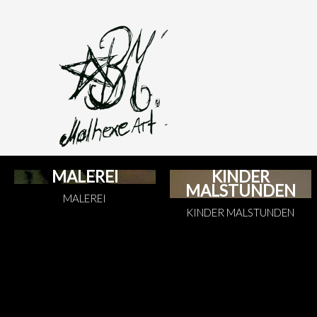
MALEREI
KINDER
MALSTUNDEN
MALEREI
KINDER MALSTUNDEN