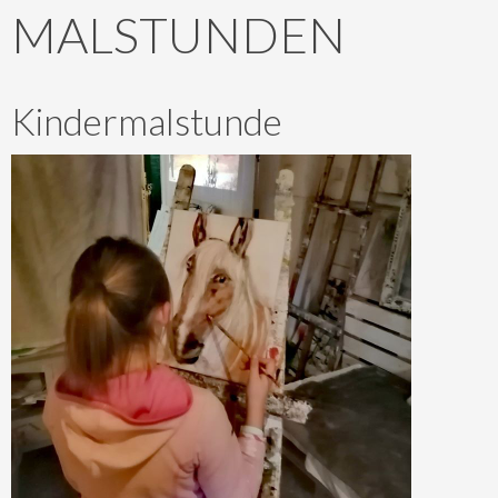
MALSTUNDEN
Kindermalstunde