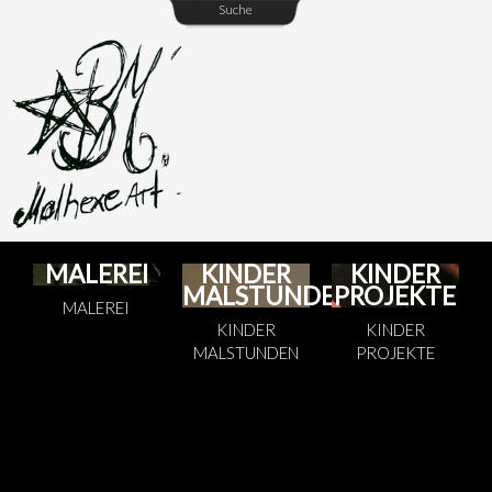
Suche
MALEREI
KINDER
KINDER
MALSTUNDEN
PROJEKTE
MALEREI
KINDER
KINDER
MALSTUNDEN
PROJEKTE