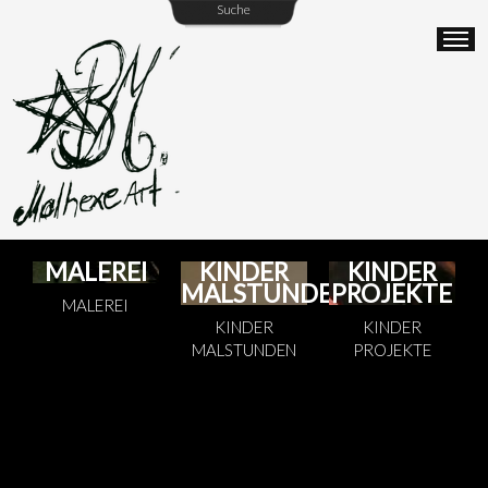
Suche
MALEREI
KINDER
KINDER
MALSTUNDEN
PROJEKTE
MALEREI
KINDER
KINDER
MALSTUNDEN
PROJEKTE