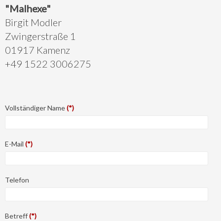
"Malhexe"
Birgit Modler
Zwingerstraße 1
01917 Kamenz
+49 1522 3006275
Vollständiger Name
(*)
E-Mail
(*)
Telefon
Betreff
(*)