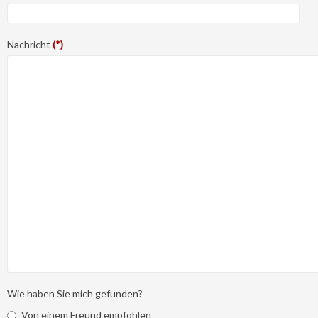
Nachricht
(*)
Wie haben Sie mich gefunden?
Von einem Freund empfohlen